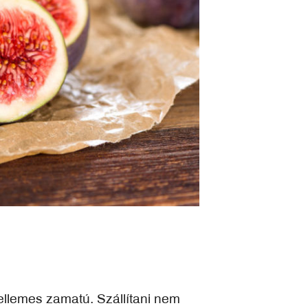
kellemes zamatú. Szállítani nem