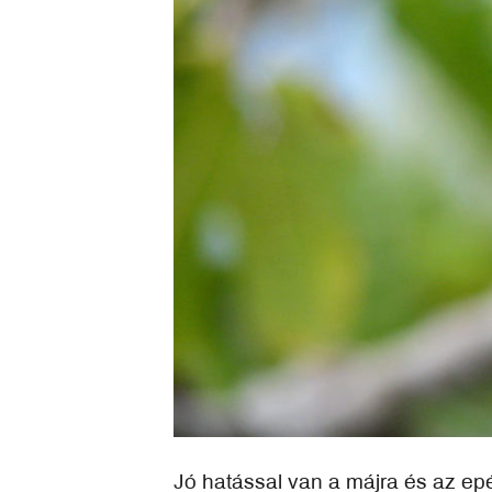
Jó hatással van a májra és az epé